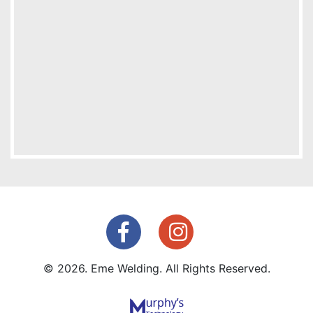
© 2026. Eme Welding. All Rights Reserved.